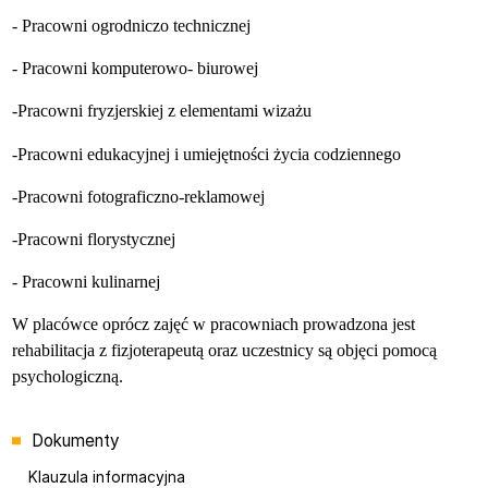
- Pracowni ogrodniczo technicznej
- Pracowni komputerowo- biurowej
-Pracowni fryzjerskiej z elementami wizażu
-Pracowni edukacyjnej i umiejętności życia codziennego
-Pracowni fotograficzno-reklamowej
-Pracowni florystycznej
- Pracowni kulinarnej
W placówce oprócz zajęć w pracowniach prowadzona jest
rehabilitacja z fizjoterapeutą oraz uczestnicy są objęci pomocą
psychologiczną.
Menu
Dokumenty
Klauzula informacyjna