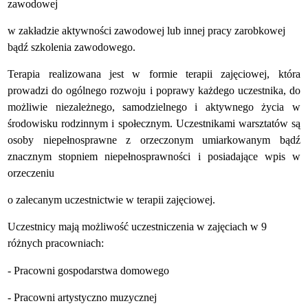
zawodowej
w zakładzie aktywności zawodowej lub innej pracy zarobkowej
bądź szkolenia zawodowego.
Terapia realizowana jest w formie terapii zajęciowej, która
prowadzi do ogólnego rozwoju i poprawy każdego uczestnika, do
możliwie niezależnego, samodzielnego i aktywnego życia w
środowisku rodzinnym i społecznym. Uczestnikami warsztatów są
osoby niepełnosprawne z orzeczonym umiarkowanym bądź
znacznym stopniem niepełnosprawności i posiadające wpis w
orzeczeniu
o zalecanym uczestnictwie w terapii zajęciowej.
Uczestnicy mają możliwość uczestniczenia w zajęciach w 9
różnych pracowniach:
- Pracowni gospodarstwa domowego
- Pracowni artystyczno muzycznej