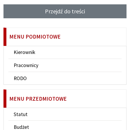
Przejdź do treści
MENU PODMIOTOWE
Kierownik
Pracownicy
RODO
MENU PRZEDMIOTOWE
Statut
Budżet