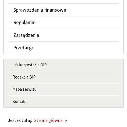
Sprawozdania finansowe
Regulamin
Zarządzenia
Przetargi
MENU INFORMACYJNE
Jak korzystać z BIP
Redakcja BIP
Mapa serwisu
Kontakt
Jesteś tutaj:
Strona główna
»